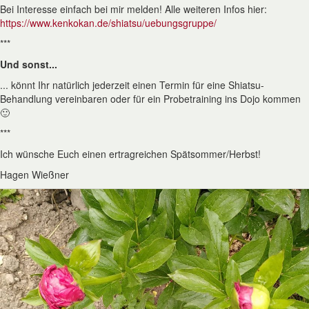
Bei Interesse einfach bei mir melden! Alle weiteren Infos hier:
https://www.kenkokan.de/shiatsu/uebungsgruppe/
***
Und sonst...
... könnt Ihr natürlich jederzeit einen Termin für eine Shiatsu-
Behandlung vereinbaren oder für ein Probetraining ins Dojo kommen
🙂
***
Ich wünsche Euch einen ertragreichen Spätsommer/Herbst!
Hagen Wießner