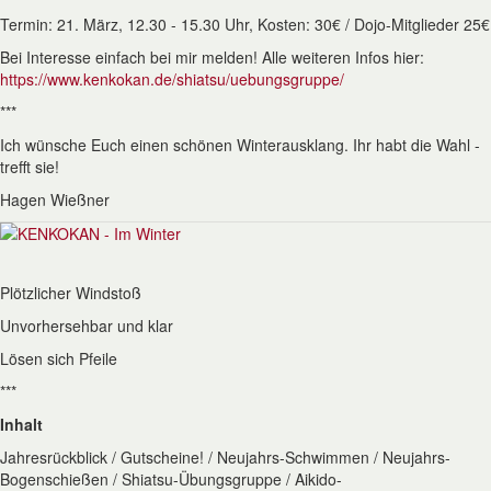
Termin: 21. März, 12.30 - 15.30 Uhr, Kosten: 30€ / Dojo-Mitglieder 25€
Bei Interesse einfach bei mir melden! Alle weiteren Infos hier:
https://www.kenkokan.de/shiatsu/uebungsgruppe/
***
Ich wünsche Euch einen schönen Winterausklang. Ihr habt die Wahl -
trefft sie!
Hagen Wießner
Plötzlicher Windstoß
Unvorhersehbar und klar
Lösen sich Pfeile
***
Inhalt
Jahresrückblick / Gutscheine! / Neujahrs-Schwimmen / Neujahrs-
Bogenschießen / Shiatsu-Übungsgruppe / Aikido-