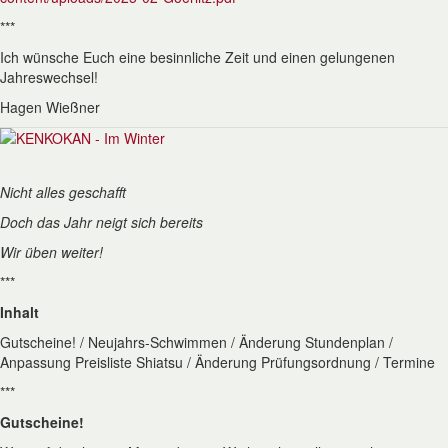
***
Ich wünsche Euch eine besinnliche Zeit und einen gelungenen
Jahreswechsel!
Hagen Wießner
Nicht alles geschafft
Doch das Jahr neigt sich bereits
Wir üben weiter!
***
Inhalt
Gutscheine! / Neujahrs-Schwimmen / Änderung Stundenplan /
Anpassung Preisliste Shiatsu / Änderung Prüfungsordnung / Termine
***
Gutscheine!