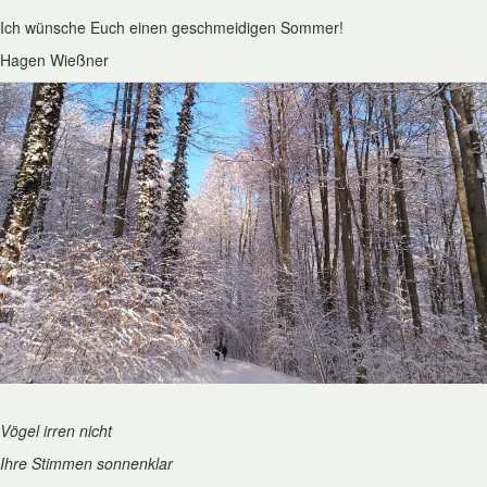
Ich wünsche Euch einen geschmeidigen Sommer!
Hagen Wießner
Vögel irren nicht
Ihre Stimmen sonnenklar