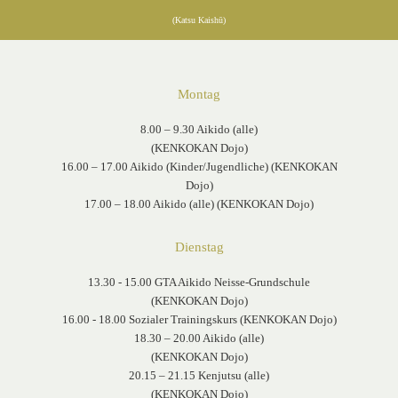
(Katsu Kaishū)
Montag
8.00 – 9.30 Aikido (alle)
(KENKOKAN Dojo)
16.00 – 17.00 Aikido (Kinder/Jugendliche) (KENKOKAN
Dojo)
17.00 – 18.00 Aikido (alle) (KENKOKAN Dojo)
Dienstag
13.30 - 15.00 GTA Aikido Neisse-Grundschule
(KENKOKAN Dojo)
16.00 - 18.00 Sozialer Trainingskurs (KENKOKAN Dojo)
18.30 – 20.00 Aikido (alle)
(KENKOKAN Dojo)
20.15 – 21.15 Kenjutsu (alle)
(KENKOKAN Dojo)