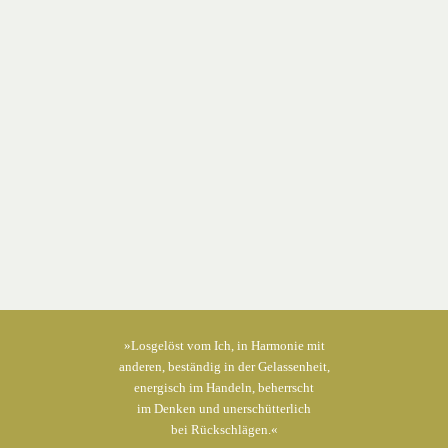
»Losgelöst vom Ich, in Harmonie mit
anderen, beständig in der Gelassenheit,
energisch im Handeln, beherrscht
im Denken und unerschütterlich
bei Rückschlägen.«