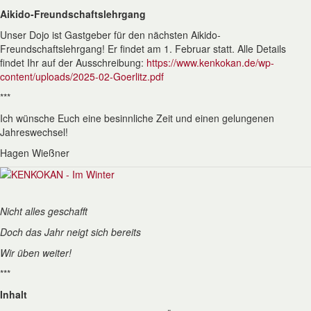
Aikido-Freundschaftslehrgang
Unser Dojo ist Gastgeber für den nächsten Aikido-
Freundschaftslehrgang! Er findet am 1. Februar statt. Alle Details
findet Ihr auf der Ausschreibung:
https://www.kenkokan.de/wp-
content/uploads/2025-02-Goerlitz.pdf
***
Ich wünsche Euch eine besinnliche Zeit und einen gelungenen
Jahreswechsel!
Hagen Wießner
Nicht alles geschafft
Doch das Jahr neigt sich bereits
Wir üben weiter!
***
Inhalt