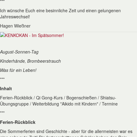
***
Ich wünsche Euch eine besinnliche Zeit und einen gelungenen
Jahreswechsel!
Hagen Wießner
August-Sonnen-Tag
Kinderhände, Brombeerstrauch
Was für ein Leben!
***
Inhalt
Ferien-Rückblick / Qi Gong-Kurs / Bogenschießen / Shiatsu-
Übungsgruppe / Weiterbildung "Aikido mit Kindern" / Termine
***
Ferien-Rückblick
Die Sommerferien sind Geschichte - aber für die allermeisten war es