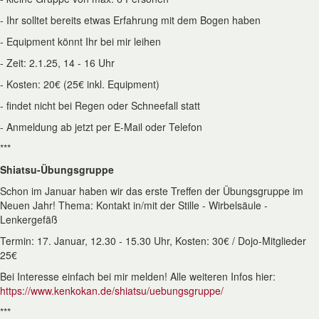
- Ihr solltet bereits etwas Erfahrung mit dem Bogen haben
- Equipment könnt Ihr bei mir leihen
- Zeit: 2.1.25, 14 - 16 Uhr
- Kosten: 20€ (25€ inkl. Equipment)
- findet nicht bei Regen oder Schneefall statt
- Anmeldung ab jetzt per E-Mail oder Telefon
***
Shiatsu-Übungsgruppe
Schon im Januar haben wir das erste Treffen der Übungsgruppe im
Neuen Jahr! Thema: Kontakt in/mit der Stille - Wirbelsäule -
Lenkergefäß
Termin: 17. Januar, 12.30 - 15.30 Uhr, Kosten: 30€ / Dojo-Mitglieder
25€
Bei Interesse einfach bei mir melden! Alle weiteren Infos hier:
https://www.kenkokan.de/shiatsu/uebungsgruppe/
***