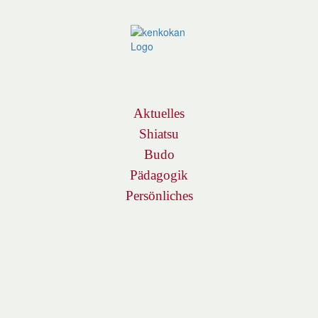
Navigation
Aktuelles
Shiatsu
Budo
Pädagogik
Persönliches