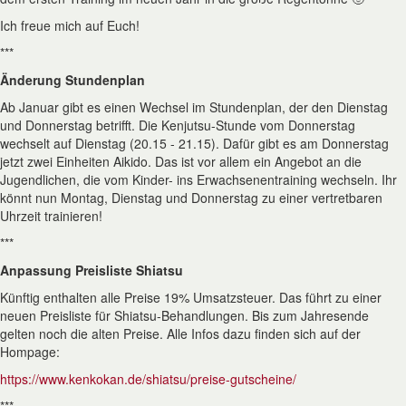
Ich freue mich auf Euch!
***
Änderung Stundenplan
Ab Januar gibt es einen Wechsel im Stundenplan, der den Dienstag
und Donnerstag betrifft. Die Kenjutsu-Stunde vom Donnerstag
wechselt auf Dienstag (20.15 - 21.15). Dafür gibt es am Donnerstag
jetzt zwei Einheiten Aikido. Das ist vor allem ein Angebot an die
Jugendlichen, die vom Kinder- ins Erwachsenentraining wechseln. Ihr
könnt nun Montag, Dienstag und Donnerstag zu einer vertretbaren
Uhrzeit trainieren!
***
Anpassung Preisliste Shiatsu
Künftig enthalten alle Preise 19% Umsatzsteuer. Das führt zu einer
neuen Preisliste für Shiatsu-Behandlungen. Bis zum Jahresende
gelten noch die alten Preise. Alle Infos dazu finden sich auf der
Hompage:
https://www.kenkokan.de/shiatsu/preise-gutscheine/