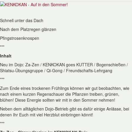
Schnell unter das Dach
Nach dem Platzregen glänzen
Pfingstrosenknospen
***
Inhalt
Neu im Dojo: Za-Zen / KENKOKAN goes KUTTER / Bogenschießen /
Shiatsu-Übungsgruppe / Qi-Gong / Freundschafts-Lehrgang
***
Zum Ende eines trockenen Frühlings können wir gut beobachten, wie
nach einem kurzen Regenschauer die Pflanzen treiben, grünen,
blühen! Diese Energie sollten wir mit in den Sommer nehmen!
Neben dem alltäglichen Dojo-Betrieb gibt es dafür einige Anlässe, bei
denen Ihr Euch mit viel Herzblut einbringen könnt!
***