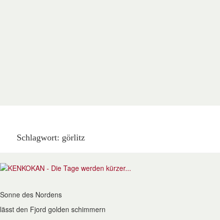
Schlagwort:
görlitz
Sonne des Nordens
lässt den Fjord golden schimmern