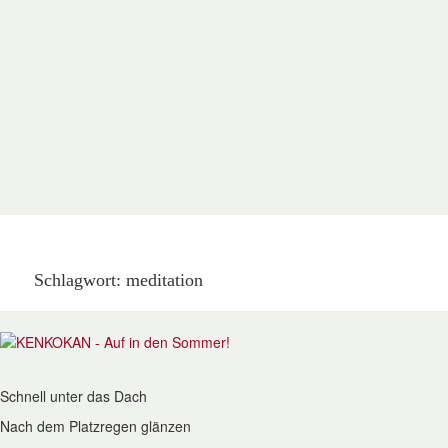
Schlagwort:
meditation
Schnell unter das Dach
Nach dem Platzregen glänzen