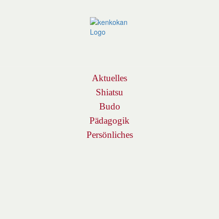
Navigation
Aktuelles
Shiatsu
Budo
Pädagogik
Persönliches