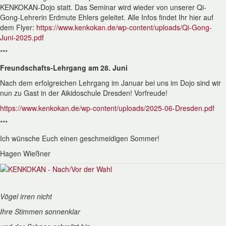
KENKOKAN-Dojo statt. Das Seminar wird wieder von unserer Qi-
Gong-Lehrerin Erdmute Ehlers geleitet. Alle Infos findet Ihr hier auf
dem Flyer:
https://www.kenkokan.de/wp-content/uploads/Qi-Gong-
Juni-2025.pdf
***
Freundschafts-Lehrgang am 28. Juni
Nach dem erfolgreichen Lehrgang im Januar bei uns im Dojo sind wir
nun zu Gast in der Aikidoschule Dresden! Vorfreude!
https://www.kenkokan.de/wp-content/uploads/2025-06-Dresden.pdf
***
Ich wünsche Euch einen geschmeidigen Sommer!
Hagen Wießner
Vögel irren nicht
Ihre Stimmen sonnenklar