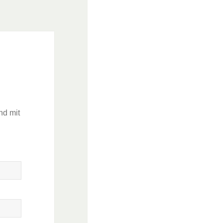
nd mit