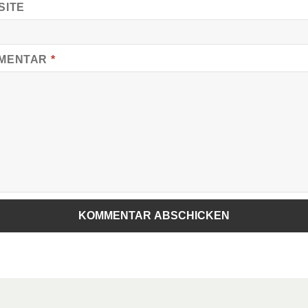
SITE
MENTAR
*