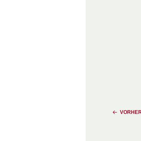
VORHER