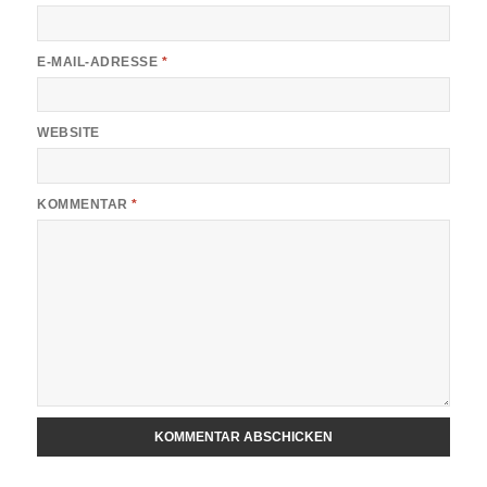
E-MAIL-ADRESSE
*
WEBSITE
KOMMENTAR
*