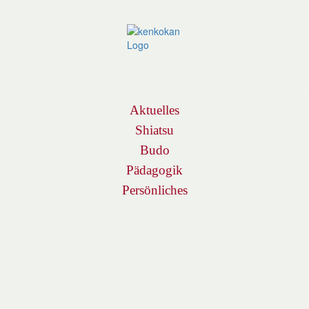
Navigation
Aktuelles
Shiatsu
Budo
Pädagogik
Persönliches