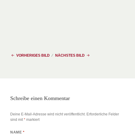
VORHERIGES BILD
NÄCHSTES BILD
Schreibe einen Kommentar
Deine E-Mail-Adresse wird nicht veröffentlicht.
Erforderliche Felder
sind mit
*
markiert
NAME
*