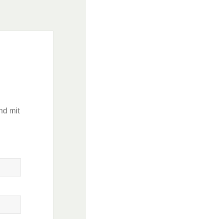
nd mit