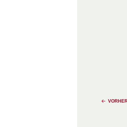
VORHER