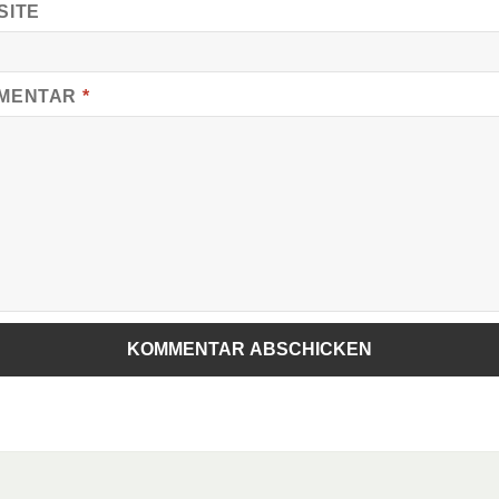
SITE
MENTAR
*