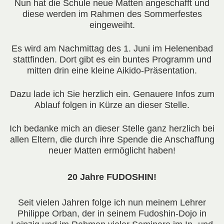
Nun hat die Schule neue Matten angeschafft und
diese werden im Rahmen des Sommerfestes
eingeweiht.
Es wird am Nachmittag des 1. Juni im Helenenbad
stattfinden. Dort gibt es ein buntes Programm und
mitten drin eine kleine Aikido-Präsentation.
Dazu lade ich Sie herzlich ein. Genauere Infos zum
Ablauf folgen in Kürze
an dieser Stelle.
Ich bedanke mich an dieser Stelle ganz herzlich bei
allen Eltern, die durch ihre Spende die Anschaffung
neuer Matten ermöglicht haben!
20 Jahre FUDOSHIN!
Seit vielen Jahren folge ich nun meinem Lehrer
Philippe Orban, der in seinem Fudoshin-Dojo in