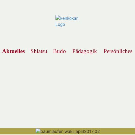
Aktuelles
Shiatsu
Budo
Pädagogik
Persönliches
Navigation