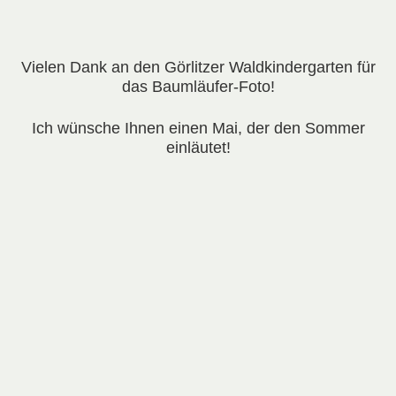
Vielen Dank an den Görlitzer Waldkindergarten für
das Baumläufer-Foto!
Ich wünsche Ihnen einen Mai, der den Sommer
einläutet!