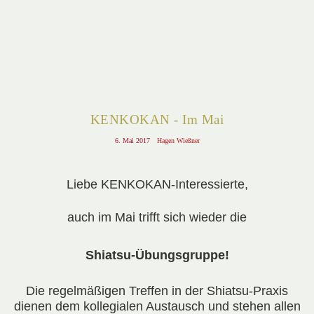
KENKOKAN - Im Mai
6. Mai 2017
Hagen Wießner
Liebe KENKOKAN-Interessierte,
auch im Mai trifft sich wieder die
Shiatsu-Übungsgruppe
!
Die regelmäßigen Treffen in der Shiatsu-Praxis
dienen dem kollegialen Austausch und stehen allen