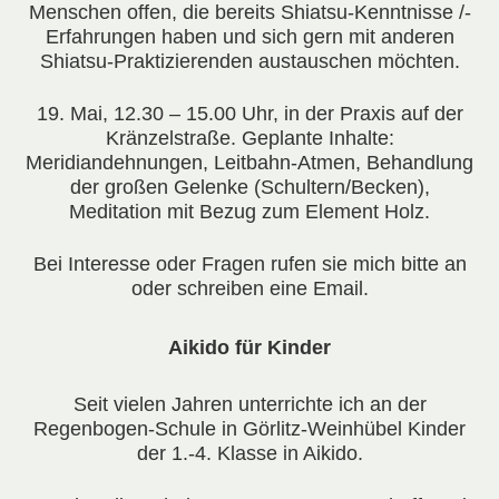
Menschen offen, die bereits Shiatsu-Kenntnisse /-
Erfahrungen haben und sich gern mit anderen
Shiatsu-Praktizierenden austauschen möchten.
19. Mai
, 12.30 – 15.00 Uhr, in der Praxis auf der
Kränzelstraße. Geplante Inhalte:
Meridiandehnungen, Leitbahn-Atmen, Behandlung
der großen Gelenke (Schultern/Becken),
Meditation mit Bezug zum Element Holz.
Bei Interesse oder Fragen rufen sie mich bitte an
oder schreiben eine Email.
Aikido für Kinder
Seit vielen Jahren unterrichte ich an der
Regenbogen-Schule in Görlitz-Weinhübel Kinder
der 1.-4. Klasse in Aikido.