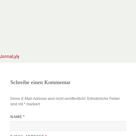
JormaLyly
Schreibe einen Kommentar
Deine E-Mail-Adresse wird nicht veröffentlicht.
Erforderliche Felder
sind mit
*
markiert
NAME
*