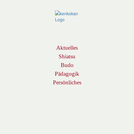
Navigation
Aktuelles
Shiatsu
Budo
Pädagogik
Persönliches