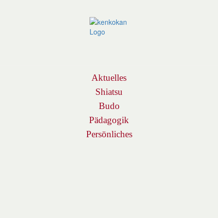
Navigation
Aktuelles
Shiatsu
Budo
Pädagogik
Persönliches