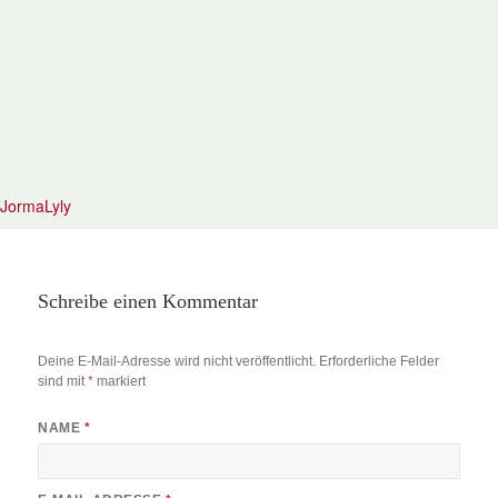
JormaLyly
Schreibe einen Kommentar
Deine E-Mail-Adresse wird nicht veröffentlicht.
Erforderliche Felder
sind mit
*
markiert
NAME
*