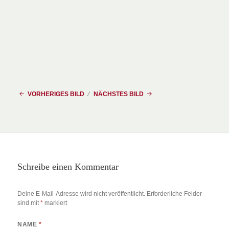
VORHERIGES BILD
NÄCHSTES BILD
Schreibe einen Kommentar
Deine E-Mail-Adresse wird nicht veröffentlicht.
Erforderliche Felder
sind mit
*
markiert
NAME
*