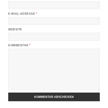
E-MAIL-ADRESSE
*
WEBSITE
KOMMENTAR
*