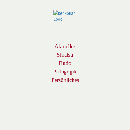
Navigation
Aktuelles
Shiatsu
Budo
Pädagogik
Persönliches