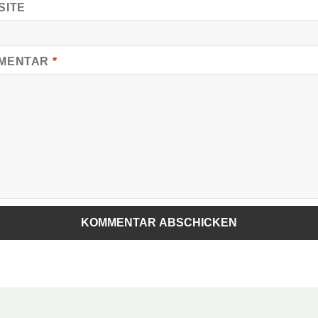
SITE
MENTAR
*