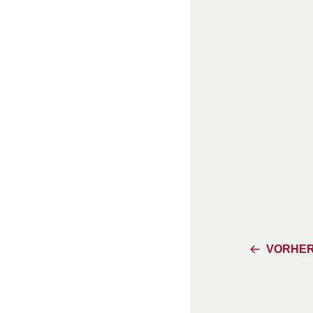
VORHER