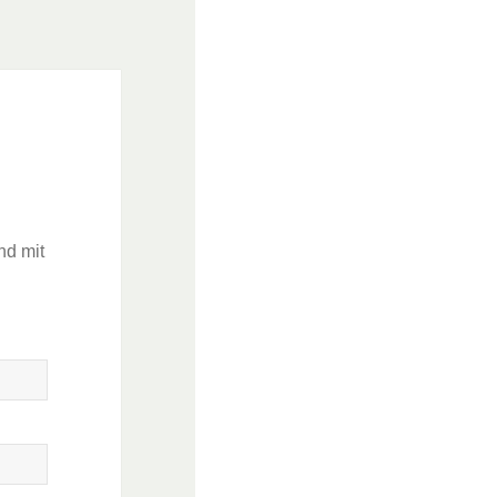
nd mit