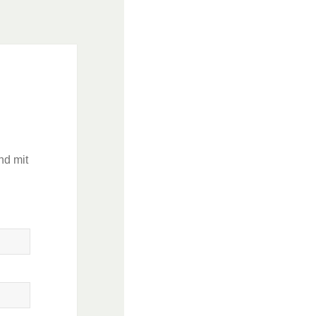
nd mit