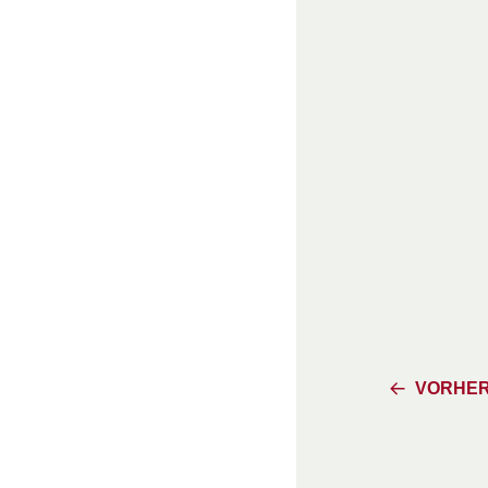
VORHER