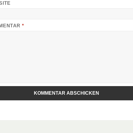
SITE
MENTAR
*