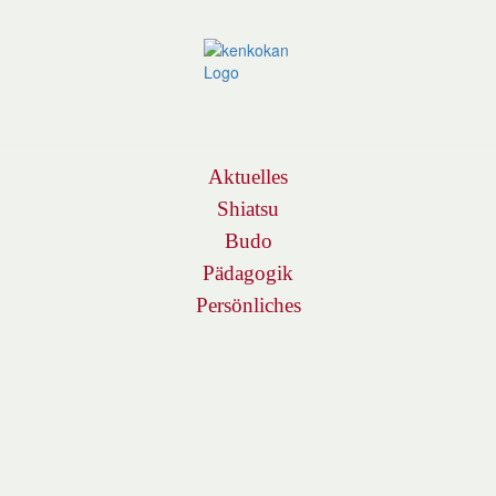
Navigation
Aktuelles
Shiatsu
Budo
Pädagogik
Persönliches