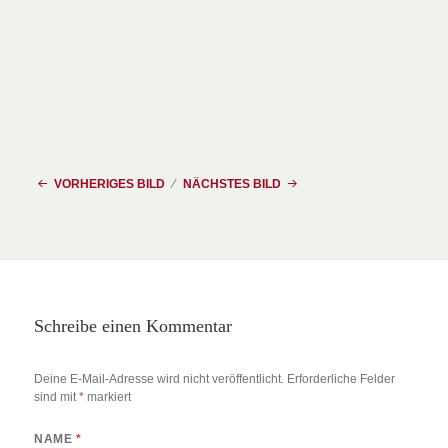
VORHERIGES BILD
NÄCHSTES BILD
Schreibe einen Kommentar
Deine E-Mail-Adresse wird nicht veröffentlicht.
Erforderliche Felder
sind mit
*
markiert
NAME
*