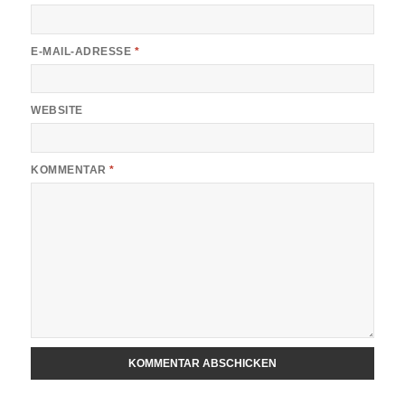
E-MAIL-ADRESSE
*
WEBSITE
KOMMENTAR
*