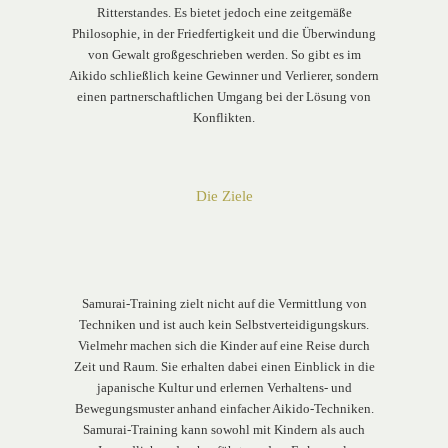
Ritterstandes. Es bietet jedoch eine zeitgemäße
Philosophie, in der Friedfertigkeit und die Überwindung
von Gewalt großgeschrieben werden. So gibt es im
Aikido schließlich keine Gewinner und Verlierer, sondern
einen partnerschaftlichen Umgang bei der Lösung von
Konflikten.
Die Ziele
Samurai-Training zielt nicht auf die Vermittlung von
Techniken und ist auch kein Selbstverteidigungskurs.
Vielmehr machen sich die Kinder auf eine Reise durch
Zeit und Raum. Sie erhalten dabei einen Einblick in die
japanische Kultur und erlernen Verhaltens- und
Bewegungsmuster anhand einfacher Aikido-Techniken.
Samurai-Training kann sowohl mit Kindern als auch