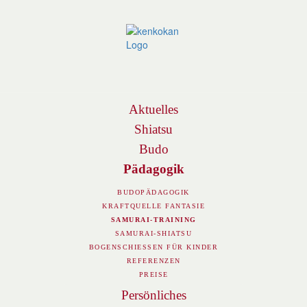
Navigation
Aktuelles
Shiatsu
Budo
Pädagogik
BUDOPÄDAGOGIK
KRAFTQUELLE FANTASIE
SAMURAI-TRAINING
SAMURAI-SHIATSU
BOGENSCHIESSEN FÜR KINDER
REFERENZEN
PREISE
Persönliches