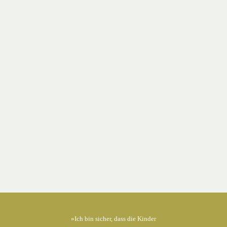
»Ich bin sicher, dass die Kinder